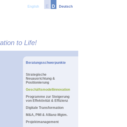
English
Deutsch
tion to Life!
Beratungsschwerpunkte
Strategische
Neuausrichtung &
Positionierung
Geschäftsmodellinnovation
Programme zur Steigerung
von Effektivität & Effizienz
Digitale Transformation
M&A, PMI & Allianz-Mgtm.
Projektmanagement