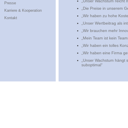
„Unser Wachstum reicht n
Presse
„Die Preise in unserem G
Karriere & Kooperation
„Wir haben zu hohe Koste
Kontakt
„Unser Wertbeitrag als int
„Wir brauchen mehr Innov
„Mein Team ist kein Team,
„Wir haben ein tolles Kon
„Wir haben eine Firma ge
„Unser Wachstum hängt s
suboptimal“