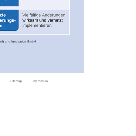
rowth and Innovation GmbH
Sitemap
Impressum