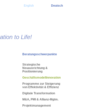
English
Deutsch
tion to Life!
Beratungsschwerpunkte
Strategische
Neuausrichtung &
Positionierung
Geschäftsmodellinnovation
Programme zur Steigerung
von Effektivität & Effizienz
Digitale Transformation
M&A, PMI & Allianz-Mgtm.
Projektmanagement