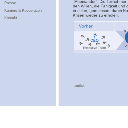
„Miteinander“. Die Teilnehme
Presse
den Willen, die Fähigkeit un
Karriere & Kooperation
erzielen, gemeinsam durch Kon
Krisen wieder zu erholen.
Kontakt
zurück