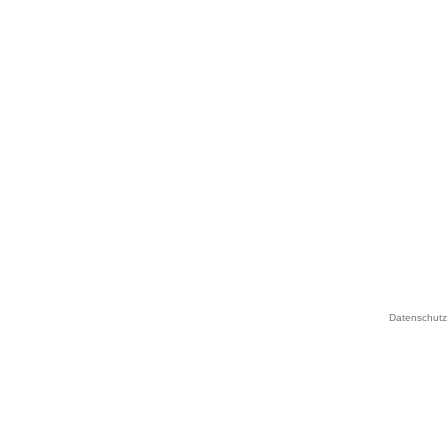
Datenschutz